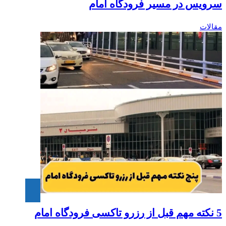
سرویس در مسیر فرودگاه امام
مقالات
5 نکته مهم قبل از رزرو تاکسی فرودگاه امام‎