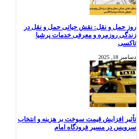
روز حمل و نقل: نقش حیاتی حمل و نقل در
زندگی روزمره و معرفی خدمات پرشیا
تاکسی
دسامبر 18, 2025
تأثیر افزایش قیمت سوخت بر هزینه و انتخاب
سرویس در مسیر فرودگاه امام