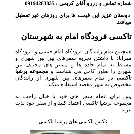
شماره تماس و رزرو آقای کریمی : 09194283835
دوستان عزیز این قیمت ها برای روزهای غیر تعطیل
میباشد.
تاکسی فرودگاه امام به شهرستان
همچنین تمام رانندگان فرودگاه امام خمینی و فرودگاه
مهرآباد با داشتن تجربه سفرهای بین بین شهری و
مسلط به تمام جاده ها و مسیر های مختلف بین
شهری را بطور کامل می شناسند و
مجموعه پرشیا
تاکسی
در تمام سفرهای بین شهری از رانندگان
مخصوص به شهر مقصد استفاده میکند.
پس برای انجام سفر های خود با خیال راحت به
مجموعه پرشیا تاکسی اعتماد کنید و از سفر خود لذت
ببرید.
عکس تاکسی های پرشیا تاکسی