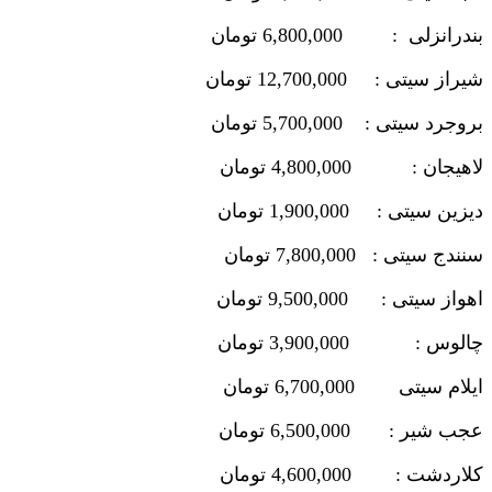
بندرانزلی : 6,800,000 تومان
شیراز سیتی : 12,700,000 تومان
بروجرد سیتی : 5,700,000 تومان
لاهیجان : 4,800,000 تومان
دیزین سیتی : 1,900,000 تومان
سنندج سیتی : 7,800,000 تومان
اهواز سیتی : 9,500,000 تومان
چالوس : 3,900,000 تومان
ایلام سیتی 6,700,000 تومان
عجب شیر : 6,500,000 تومان
کلاردشت : 4,600,000 تومان