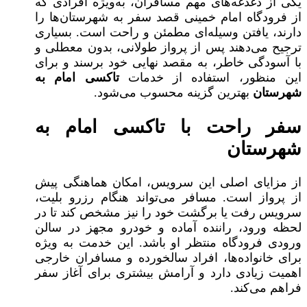
یکی از دغدغه‌های مهم مسافران، به‌ویژه افرادی که
از فرودگاه امام خمینی قصد سفر به شهرستان‌ها را
دارند، یافتن وسیله‌ای مطمئن و راحت است. بسیاری
ترجیح می‌دهند پس از پرواز طولانی، بدون معطلی و
با آسودگی خاطر، به مقصد نهایی خود برسند و برای
این منظور، استفاده از خدمات
تاکسی امام به
شهرستان
بهترین گزینه محسوب می‌شود.
سفر راحت با تاکسی امام به
شهرستان
از مزایای اصلی این سرویس، امکان هماهنگی پیش
از پرواز است. مسافر می‌تواند هنگام رزرو بلیت،
سرویس رفت یا برگشت خود را نیز مشخص کند تا در
لحظه ورود، راننده آماده و خودرو مجهز در سالن
ورودی فرودگاه منتظر او باشد. این خدمت به ویژه
برای خانواده‌ها، افراد سالخورده و مسافران خارجی
اهمیت زیادی دارد و آرامش بیشتری برای آغاز سفر
فراهم می‌کند.