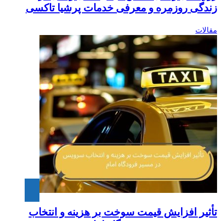
زندگی روزمره و معرفی خدمات پرشیا تاکسی
مقالات
تأثیر افزایش قیمت سوخت بر هزینه و انتخاب