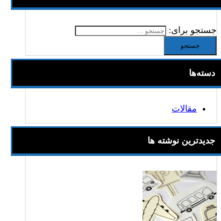
جستجو برای:
دسته‌ها
مقالات
جدیدترین نوشته ها