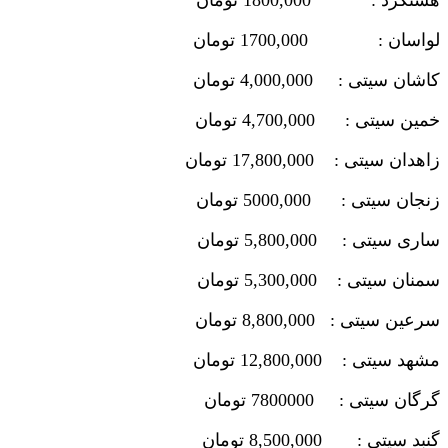
هشتگرد : 1800,000 تومان
لواسان : 1700,000 تومان
کاشان سیتی : 4,000,000 تومان
خمین سیتی : 4,700,000 تومان
زاهدان سیتی : 17,800,000 تومان
زنجان سیتی : 5000,000 تومان
ساری سیتی : 5,800,000 تومان
سمنان سیتی : 5,300,000 تومان
سرعین سیتی : 8,800,000 تومان
مشهد سیتی : 12,800,000 تومان
گرگان سیتی : 7800000 تومان
گنبد سیتی : 8,500,000 تومان