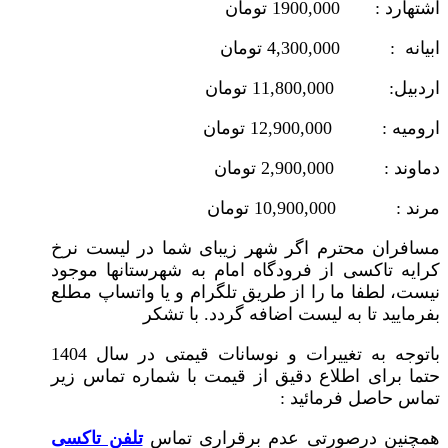
اشتهارد : 1900,000 تومان
ابیانه : 4,300,000 تومان
اردبیل: 11,800,000 تومان
ارومیه : 12,900,000 تومان
دماوند : 2,900,000 تومان
مرند : 10,900,000 تومان
مسافران محترم اگر شهر زیبای شما در لیست نرخ
کرایه تاکسی از فرودگاه امام به شهرستانها موجود
نیست، لطفا ما را از طریق تلگرام و یا واتساپ مطلع
بفرمایید تا به لیست اضافه گردد. با تشکر
باتوجه به تغییرات و نوسانات قیمتی در سال 1404
حتما برای اطلاع دقیق از قیمت با شماره تماس زیر
تماس حاصل فرمائید :
همچنین درصورتی عدم برقراری تماس
تلفن تاکسی