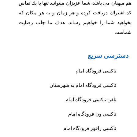
هم میهنان می باشد.
شما عزيزان ميتوانيد تنها با يك تماس‏
كد اشتراك دريافت كرده و هر زمان و به هر مكان كه
بخواهيد شما را خواهيم رساند.
هدف ما جلب رضايت
شماست
دسترسی سریع
تاکسی فرودگاه امام
تاکسی فرودگاه امام به شهرستان
تلفن تاکسی فرودگاه امام
تاکسی ون فرودگاه امام
تاکسی رافور فرودگاه امام