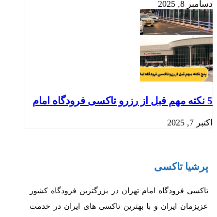
دسامبر 8, 2025
5 نکته مهم قبل از رزرو تاکسی فرودگاه امام‎
اکتبر 7, 2025
پرشیا تاکسی
تاکسی فرودگاه امام تهران در بزرگترین فرودگاه کشور
عزیزمان ایران و با بهترین تاکسی های ایران در خدمت