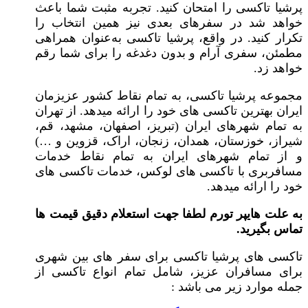
پرشیا تاکسی را امتحان کنید. تجربه مثبت شما باعث
خواهد شد در سفرهای بعدی نیز همین انتخاب را
تکرار کنید. در واقع، پرشیا تاکسی به‌عنوان همراهی
مطمئن، سفری آرام و بدون دغدغه را برای شما رقم
خواهد زد.
مجموعه پرشیا تاکسی، به تمام نقاط کشور عزیزمان
ایران بهترین تاکسی های خود را ارائه میدهد. از تهران
به تمام شهرهای ایران (تبریز، اصفهان، مشهد، قم،
شیراز، خوزستان، همدان، زنجان، اراک، قزوین و …)
و از تمام شهرهای ایران به تمام نقاط خدمات
مسافربری با تاکسی های لوکس، خدمات تاکسی های
خود را ارائه میدهد.
به علت هایپر تورم لطفا جهت استعلام دقیق قیمت ها
تماس بگیرید.
تاکسی های پرشیا تاکسی برای سفر های بین شهری
برای مسافران عزیز، شامل تمام انواع تاکسی از
جمله موارد زیر می باشد :