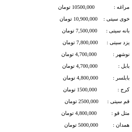
مراغه : 10500,000 تومان
خوی سیتی : 10,900,000 تومان
بانه سیتی : 7,500,000 تومان
یزد سیتی : 7,800,000 تومان
نوشهر : 4,700,000 تومان
بابل : 4,700,000 تومان
بابلسر : 4,800,000 تومان
کرج : 1500,000 تومان
قم سیتی : 2500,000 تومان
متل قو : 4,800,000 تومان
همدان : 5000,000 تومان