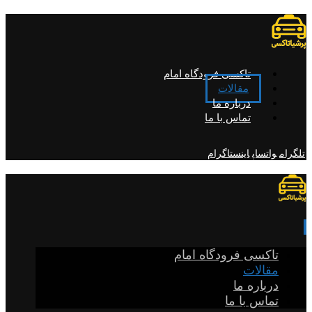
تاکسی فرودگاه امام
مقالات
درباره ما
تماس با ما
تلگرام
واتساپ
اینستاگرام
تاکسی فرودگاه امام
مقالات
درباره ما
تماس با ما