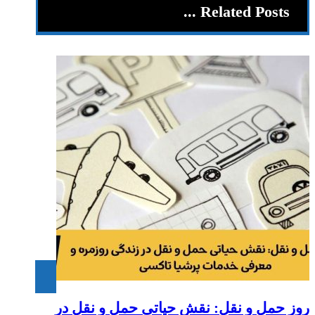
Related Posts ...
روز حمل و نقل: نقش حیاتی حمل و نقل در