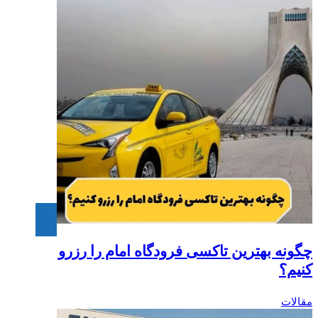
چگونه بهترین تاکسی فرودگاه امام را رزرو
کنیم؟‎
مقالات