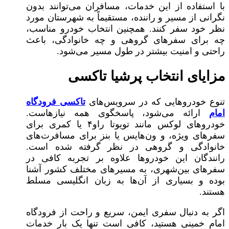
با استفاده از این خدمات، مسافران می‌توانند بدون
نگرانی از مسیر و راننده، مستقیماً به شهرستان مورد
نظر خود سفر کنند. همچنین انتخاب خودرو مناسب،
چه برای سفرهای گروهی و چه خانوادگی، باعث
راحتی و امنیت بیشتر در طول مسیر می‌شود.
مزایای انتخاب پرشیا تاکسی
تنوع خودروهایی که در سرویس‌های
تاکسی فرودگاه
امام
ارائه می‌شود، پاسخگوی همه نیازهاست.
خودروهای لوکس مانند تویوتا راو۴ یا کمری برای
سفرهای ویژه، و ون‌هایس یا بنز برای مسافرت‌های
خانوادگی و گروهی در نظر گرفته شده است.
رانندگان این خودروها علاوه بر تجربه کافی در
سفرهای بین‌شهری، به مسیرهای مختلف کشور آشنا
بوده و بسیاری از آن‌ها به زبان انگلیسی مسلط
هستند.
اگر به دنبال سفری ایمن، سریع و راحت از فرودگاه
امام خمینی هستید، کافی است تنها یک بار خدمات