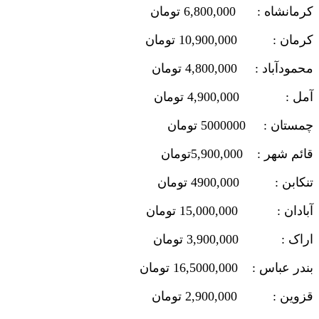
کرمانشاه : 6,800,000 تومان
کرمان : 10,900,000 تومان
محمودآباد : 4,800,000 تومان
آمل : 4,900,000 تومان
چمستان : 5000000 تومان
قائم شهر : 5,900,000تومان
تنکابن : 4900,000 تومان
آبادان : 15,000,000 تومان
اراک : 3,900,000 تومان
بندر عباس : 16,5000,000 تومان
قزوین : 2,900,000 تومان