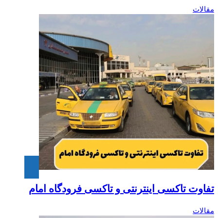
مقالات
تفاوت تاکسی اینترنتی و تاکسی فرودگاه امام‎
مقالات