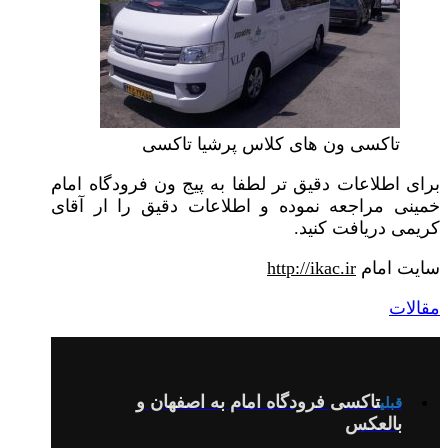
تاکسی ون های کلاس پرشیا تاکسی
برای اطلاعات دقیق تر لطفا به پیج ون فرودگاه امام
خمینی مراجعه نموده و اطلاعات دقیق را ار آقای
کریمی دریافت کنید.
سایت امام
http://ikac.ir
مقالات
تاکسی فرودگاه امام به اصفهان و
قبلی
بالعکس