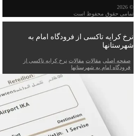
© 2026
تمامی حقوق محفوظ است
نرخ کرایه تاکسی از فرودگاه امام به
شهرستانها
صفحه اصلی
مقالات
مقالات
نرخ کرایه تاکسی از
فرودگاه امام به شهرستانها