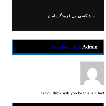
تاکسی ون فرودگاه امام
بعدی
Admin
مشاهده نوشته ها
as you think will you be.this is a fact.