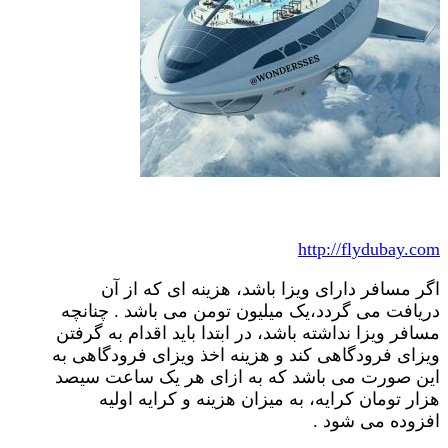
http://flydubay.com
اگر مسافر دارای ویزا باشد، هزینه ای که از آن
دریافت می گردد،یک میلیون تومن می باشد . چنانچه
مسافر ویزا نداشته باشد، در ابتدا باید اقدام به گرفتن
ویزای فرودگاهی کند و هزینه اخذ ویزای فرودگاهی به
این صورت می باشد که به ازای هر یک ساعت سیصد
هزار تومان کرایه، به میزان هزینه و کرایه اولیه
افزوده می شود .