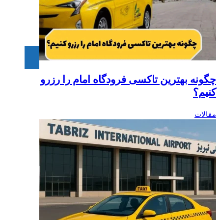
چگونه بهترین تاکسی فرودگاه امام را رزرو
کنیم؟‎
مقالات