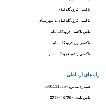
تاکسی فرودگاه امام
تاکسی فرودگاه امام به شهرستان
تلفن تاکسی فرودگاه امام
تاکسی ون فرودگاه امام
تاکسی رافور فرودگاه امام
راه های ارتباطی
شماره تماس: 09011115254
تلفن ثابت: 02188487267