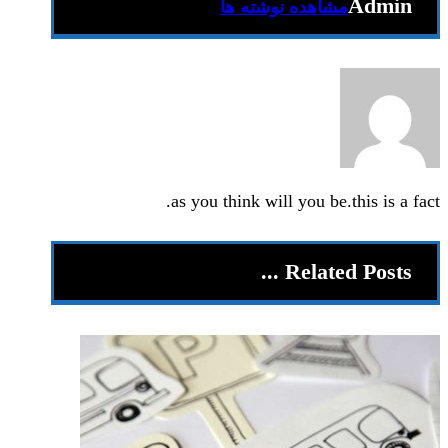
Admin
مشاهده نوشته ها
as you think will you be.this is a fact.
Related Posts ...