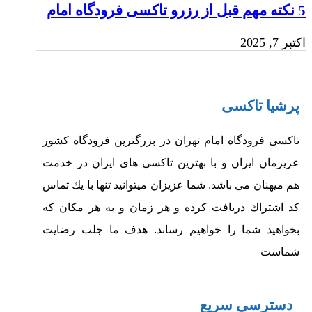
5 نکته مهم قبل از رزرو تاکسی فرودگاه امام‎
اکتبر 7, 2025
پرشیا تاکسی
تاکسی فرودگاه امام تهران در بزرگترین فرودگاه کشور
عزیزمان ایران و با بهترین تاکسی های ایران در خدمت
هم میهنان می باشد.
شما عزيزان ميتوانيد تنها با يك تماس‏
كد اشتراك دريافت كرده و هر زمان و به هر مكان كه
بخواهيد شما را خواهيم رساند.
هدف ما جلب رضايت
شماست
دسترسی سریع