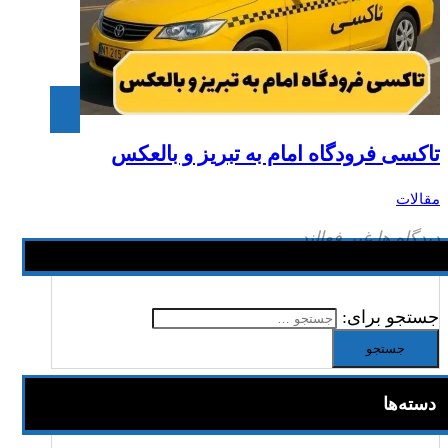
تاکسی فرودگاه امام به تبریز و بالعکس
مقالات
دیدگاه ها غیر فعالند
جستجو برای:
دسته‌ها