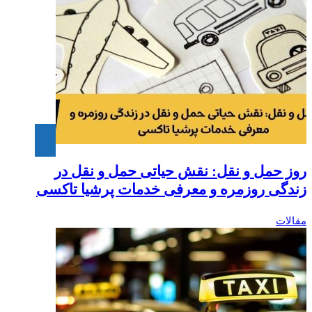
روز حمل و نقل: نقش حیاتی حمل و نقل در
زندگی روزمره و معرفی خدمات پرشیا تاکسی
مقالات