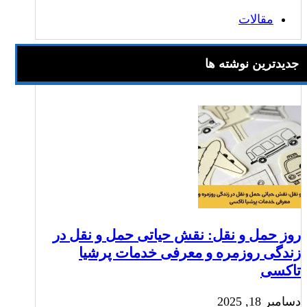
مقالات
جدیدترین نوشته ها
روز حمل و نقل: نقش حیاتی حمل و نقل در
زندگی روزمره و معرفی خدمات پرشیا
تاکسی
دسامبر 18, 2025