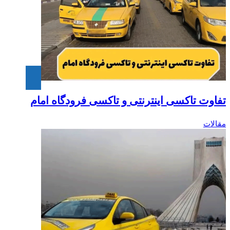
تفاوت تاکسی اینترنتی و تاکسی فرودگاه امام‎
مقالات