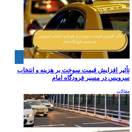
تأثیر افزایش قیمت سوخت بر هزینه و انتخاب
سرویس در مسیر فرودگاه امام
مقالات