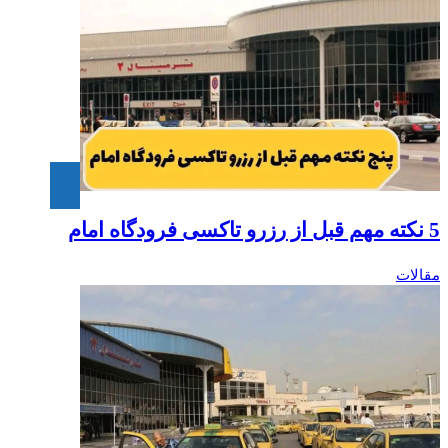
5 نکته مهم قبل از رزرو تاکسی فرودگاه امام‎
مقالات