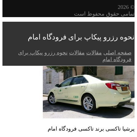
© 2026
تمامی حقوق محفوظ است
نحوه رزرو پیکاپ برای فرودگاه امام
صفحه اصلی
مقالات
مقالات
نحوه رزرو پیکاپ برای
فرودگاه امام
پرشیا تاکسی برند تاکسی فرودگاه امام