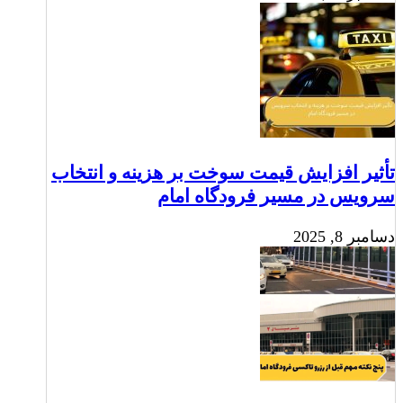
تأثیر افزایش قیمت سوخت بر هزینه و انتخاب
سرویس در مسیر فرودگاه امام
دسامبر 8, 2025