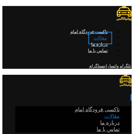
تاکسی فرودگاه امام
مقالات
درباره ما
تماس با ما
تلگرام
واتساپ
اینستاگرام
تاکسی فرودگاه امام
مقالات
درباره ما
تماس با ما