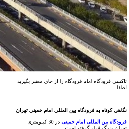
تاکسی فرودگاه امام فرودگاه را از جای معتبر بگیرید
لطفا
نگاهی کوتاه به فرودگاه بین المللی امام خمینی تهران
فرودگاه بین المللی امام خمینی
در 30 کیلومتری
تهران بزرگ قرار گرفته است.