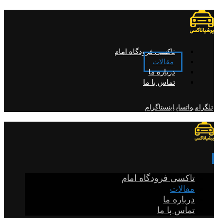
تاکسی فرودگاه امام
مقالات
درباره ما
تماس با ما
تلگرام
واتساپ
اینستاگرام
تاکسی فرودگاه امام
مقالات
درباره ما
تماس با ما