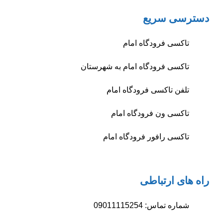
دسترسی سریع
تاکسی فرودگاه امام
تاکسی فرودگاه امام به شهرستان
تلفن تاکسی فرودگاه امام
تاکسی ون فرودگاه امام
تاکسی رافور فرودگاه امام
راه های ارتباطی
شماره تماس: 09011115254