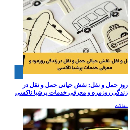
روز حمل و نقل: نقش حیاتی حمل و نقل در
زندگی روزمره و معرفی خدمات پرشیا تاکسی
مقالات