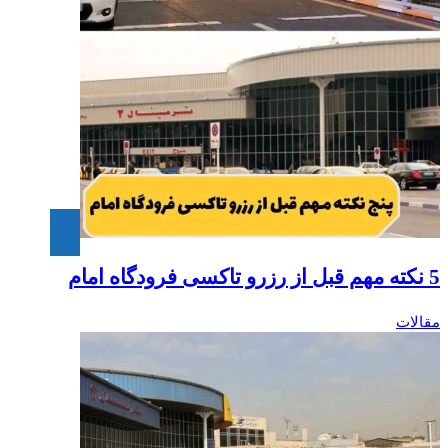
5 نکته مهم قبل از رزرو تاکسی فرودگاه امام‎
مقالات