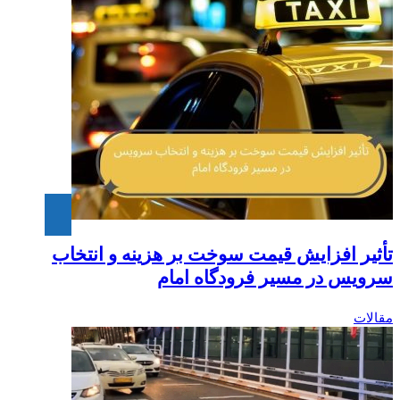
تأثیر افزایش قیمت سوخت بر هزینه و انتخاب
سرویس در مسیر فرودگاه امام
مقالات