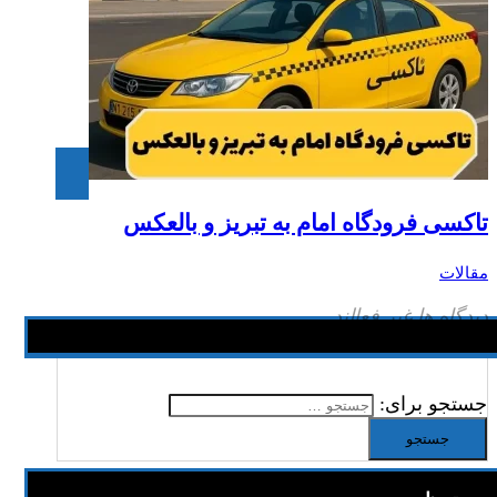
تاکسی فرودگاه امام به تبریز و بالعکس
مقالات
دیدگاه ها غیر فعالند
جستجو برای: