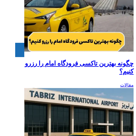
چگونه بهترین تاکسی فرودگاه امام را رزرو
کنیم؟‎
مقالات