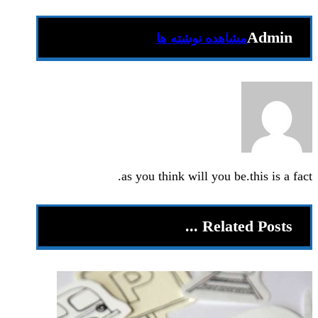
Admin
مشاهده نوشته ها
as you think will you be.this is a fact.
Related Posts ...