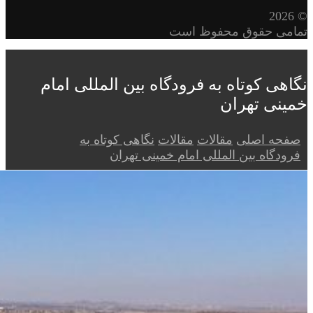
© 2026
تمامی حقوق محفوظ است
نگاهی کوتاه به فرودگاه بین المللی امام
خمینی تهران
صفحه اصلی
مقالات
مقالات
نگاهی کوتاه به
فرودگاه بین المللی امام خمینی تهران