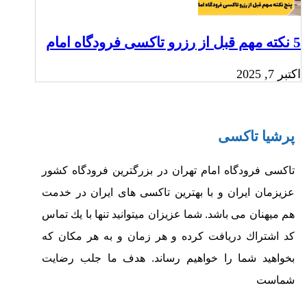
5 نکته مهم قبل از رزرو تاکسی فرودگاه امام‎
اکتبر 7, 2025
پرشیا تاکسی
تاکسی فرودگاه امام تهران در بزرگترین فرودگاه کشور
عزیزمان ایران و با بهترین تاکسی های ایران در خدمت
هم میهنان می باشد.
شما عزيزان ميتوانيد تنها با يك تماس‏
كد اشتراك دريافت كرده و هر زمان و به هر مكان كه
بخواهيد شما را خواهيم رساند.
هدف ما جلب رضايت
شماست