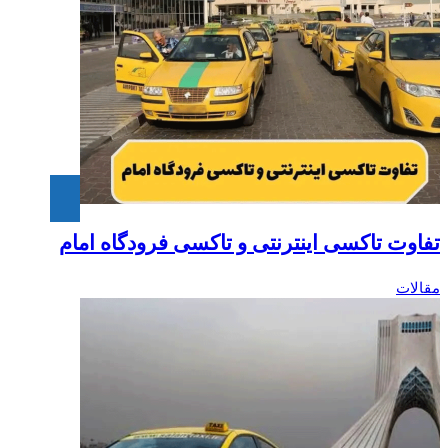
تفاوت تاکسی اینترنتی و تاکسی فرودگاه امام‎
مقالات