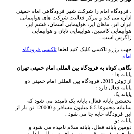
. فرودگاه امام را شرکت شهر فرودگاهی امام خمینی
اداره می کند و مرکز فعالیت شرکت های هواپیمایی
ایران ایر، ماهان ایر، هواپیمایی آسمان، قشم ایر،
هواپیمایی کاسپین، هواپیمایی تابان و هواپیمایی
زاگرس است .
جهت رزرو تاکسی کلیک کنید لطفا
تاکسی فرودگاه
امام
نگاهی کوتاه به فرودگاه بین المللی امام خمینی تهران
پایانه ها :
از ژوئن 2019، فرودگاه بین المللی امام خمینی دو
پایانه فعال دارد :
پایانه یک
نخستین پایانه فعال، پایانه یک نامیده می شود که
سالیانه مجموعا 6.5 میلیون مسافر و 120000 تن بار از
این فرودگاه جابه جا می شود .
پایانه دو
دومین پایانه فعال، پایانه سلام نامیده می شود و
ظرفیت پذیرش 5 میلیون مسافر در سال را دارد .