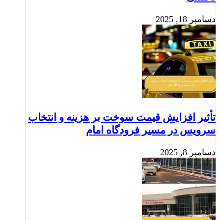
دسامبر 18, 2025
تأثیر افزایش قیمت سوخت بر هزینه و انتخاب
سرویس در مسیر فرودگاه امام
دسامبر 8, 2025