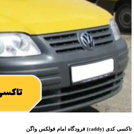
تاکسی کدی (caddy) فرودگاه امام فولکس واگن