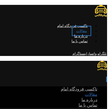
تاکسی فرودگاه امام
مقالات
درباره ما
تماس با ما
تلگرام
واتساپ
اینستاگرام
تاکسی فرودگاه امام
مقالات
درباره ما
تماس با ما