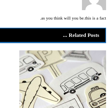
as you think will you be.this is a fact.
Related Posts ...