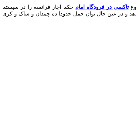
تاکسی در فرودگاه امام
حکم آچار فرانسه را در سیستم
دهد و در عین حال توان حمل حدودا ده چمدان و ساک و کری