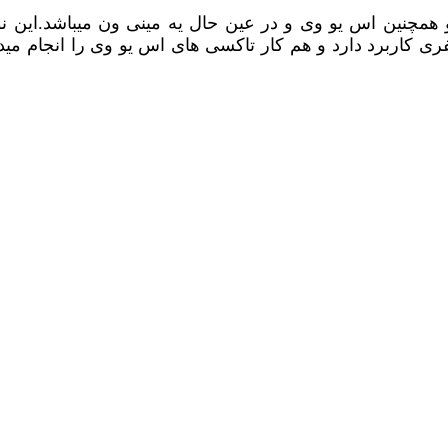
ری کاربرد دارد و هم کار تاکسی های اس یو وی را انجام می