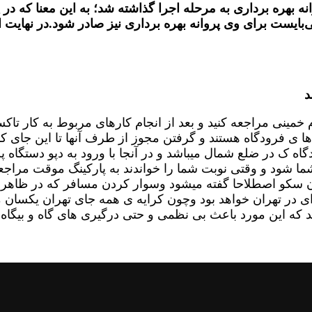
اکسیرانی از پروانه بهره برداری به مرحله اجرا گذاشته شد؛ به این مع
ی‌بایست برای وی پروانه بهره برداری نیز صادر شود.در نهایت
د
 در فرودگاه امام خمینی مراجعه کنید و بعد از انجام کارهای مربوط
 فرودگاه هستند و گرفتن مجوز از طرف آنها تا این جای کار 
گاه ک در ضلع شمال میباشد و در آنجا با ورود به دپو دستگاه 
ما شود و وقتی نوبت شما را خواندند به پارکینگ موقت مراجعه 
 سکو اصطلاحا گفته میشود وسوار کردن مسافر که در ظاهر با
ر تهران خواهد بود وچون کرایه ی همه جای تهران یکسان میب
ند که این مورد باعث بی نظمی و حتی درگیری های گاه و بیگا