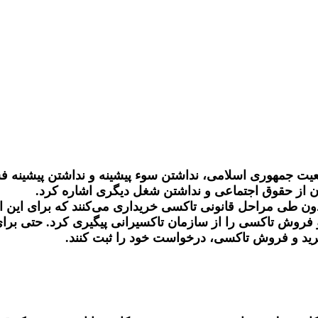
بعیت جمهوری اسلامی، نداشتن سوء پیشینه و نداشتن پیشینه ف
دن از حقوق اجتماعی و نداشتن شغل دیگری اشاره کرد.
ون طی مراحل قانونی تاکسی خریداری می‌کنند که برای این اف
 و فروش تاکسی را از سازمان تاکسیرانی پیگیری کرد. حتی برا
خرید و فروش تاکسی، درخواست خود را ثبت کنند.