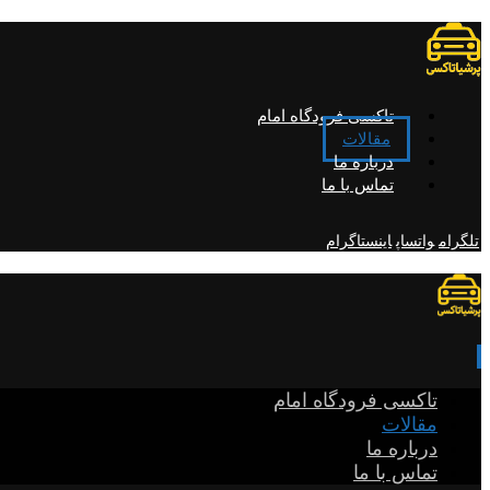
تاکسی فرودگاه امام
مقالات
درباره ما
تماس با ما
تلگرام
واتساپ
اینستاگرام
تاکسی فرودگاه امام
مقالات
درباره ما
تماس با ما