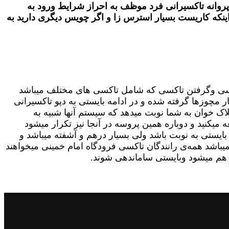
نا که در پروانه تاکسیرانی فرد موظف به احراز شرایط ورود به
 اینکه کاریست بسیار استرس زا و اگر چویس دیگری دارید به
 به کار تاکسی وگرفتن تاکسی که شامل تاکسی های مختلف میباشد
مچوزها گرفته شده و در ادامه بایستی به دپو تاکسیرانی
پلاک خوان به شما نوبت میدهد که سیستم آنها شبیه به
میکنید و دوباره همین پروسه در آنجا نیز تکرار میشود
یستی به نوبت باشد ولی بسیار درهم و آشفته میباشد و
اشد همه‌ی رانندگان تاکسی فرودگاه امام خمینی میخواهند
ه هم میشود وبایستی ساماندهی شوند.