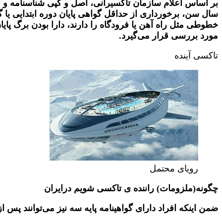
خطوطی مثل راه آهن یا فرودگاه را دارند، دارا بودن برگ پای
مورد بررسی قرار می‌گیرد.
تاکسی آینده
رویای محتمل
چگونه(ملزومات) راننده ی تاکسی شویم درایران
ضمن اینکه افراد دارای گواهینامه پایه سه نیز می‌توانند پس 