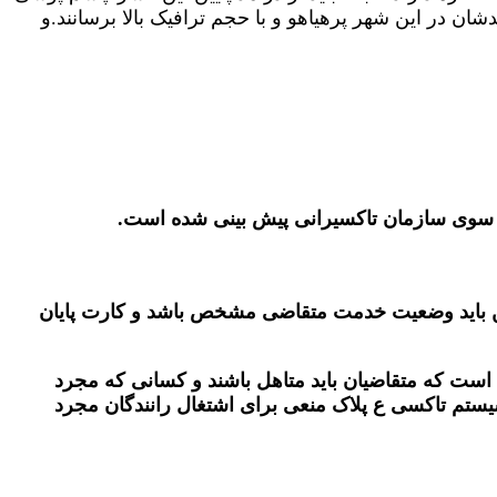
ن در این شهر پرهیاهو و با حجم ترافیک بالا برسانند.و
ز سوی سازمان تاکسیرانی پیش بینی شده است.
لم الزامی است. همچنین باید وضعیت خدمت متقاضی مشخص باشد و کارت پایان
شد، لازم به توضیح است که متقاضیان باید متاهل باشند و کسانی که مجرد
ستم تاکسی ع پلاک منعی برای اشتغال رانندگان مجرد