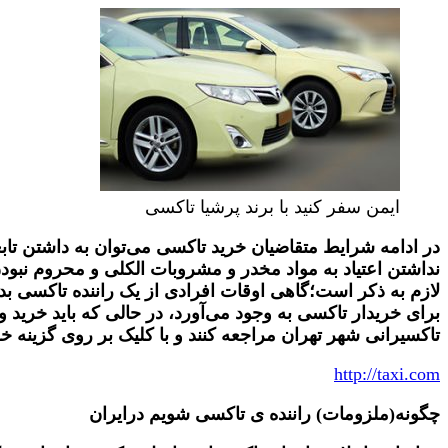
ایمن سفر کنید با برند پرشیا تاکسی
در ادامه شرایط متقاضیان خرید تاکسی می‌توان به داشتن تا
نداشتن اعتیاد به مواد مخدر و مشروبات الکلی و محروم نبو
لازم به ذکر است؛گاهی اوقات افرادی از یک راننده تاکسی بد
برای خریدار تاکسی به وجود می‌آورد، در حالی که باید خرید
تاکسیرانی شهر تهران مراجعه کنند و با کلیک بر روی گزینه 
http://taxi.com
چگونه(ملزومات) راننده ی تاکسی شویم درایران