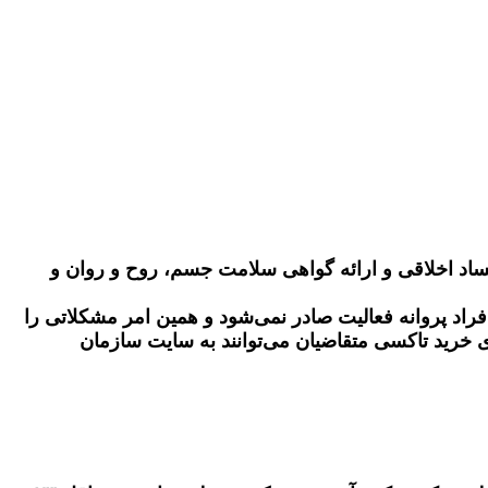
ساد اخلاقی و ارائه گواهی سلامت جسم، روح و روان و
راد پروانه فعالیت صادر نمی‌شود و همین امر مشکلاتی را
ی خرید تاکسی متقاضیان می‌توانند به سایت سازمان