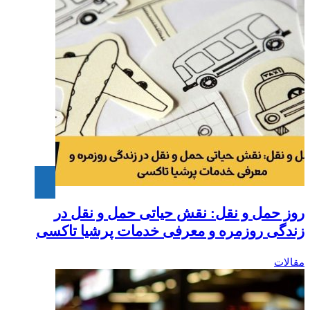
روز حمل و نقل: نقش حیاتی حمل و نقل در
زندگی روزمره و معرفی خدمات پرشیا تاکسی
مقالات