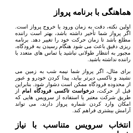
هماهنگی با برنامه پرواز
اولین نکته، دقت به زمان ورود یا خروج پرواز است.
اگر پرواز شما تأخیر داشته باشد، بهتر است راننده
مطلع باشد تا زمان حرکت خود را تغییر دهد. برنامه‌
ریزی دقیق باعث می‌ شود هنگام رسیدن به فرودگاه،
مجبور به انتظار طولانی نباشید یا تماس‌ های متعدد با
راننده نداشته باشید.
برای مثال، اگر پرواز شما نیمه‌ شب به زمین می‌
نشیند و تاکسی دیرتر بیاید، پیدا کردن خودرو و عبور
از محدوده فرودگاه ممکن است دشوار شود. بنابراین
قبل از حرکت،
درخواست تاکسی فرودگاه امام
از
طریق شرکت معتبر یا استفاده از سرویس‌ هایی که
امکان وارد کردن شماره پرواز دارند، می‌ تواند
آرامش بیشتری فراهم کند.
انتخاب سرویس متناسب با نیاز