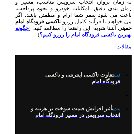
به زمان پرواز، انتخاب سرویس مناسب، مسیر و
زمان‌ بندی دقیق، امکانات خودرو و نحوه پرداخت،
باعث می‌ شود سفر شما آرام و مطمئن باشد. اگر
می‌ خواهید با فرآیند کامل رزرو
تاکسی فرودگاه امام
خمینی
آشنا شوید، این راهنما را مطالعه کنید: (
چگونه
بهترین تاکسی فرودگاه امام را رزرو کنیم؟
)
مقالات
تفاوت تاکسی اینترنتی و تاکسی
قبلی
فرودگاه امام‎
تأثیر افزایش قیمت سوخت بر هزینه و
بعدی
انتخاب سرویس در مسیر فرودگاه امام