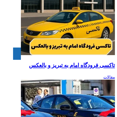
تاکسی فرودگاه امام به تبریز و بالعکس
مقالات