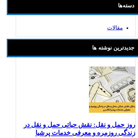
دسته‌ها
مقالات
جدیدترین نوشته ها
روز حمل و نقل: نقش حیاتی حمل و نقل در
زندگی روزمره و معرفی خدمات پرشیا