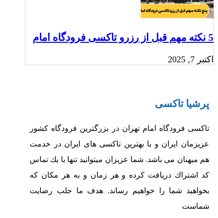
5 نکته مهم قبل از رزرو تاکسی فرودگاه امام‎
اکتبر 7, 2025
پرشیا تاکسی
تاکسی فرودگاه امام تهران در بزرگترین فرودگاه کشور
عزیزمان ایران و با بهترین تاکسی های ایران در خدمت
هم میهنان می باشد.
شما عزيزان ميتوانيد تنها با يك تماس‏
كد اشتراك دريافت كرده و هر زمان و به هر مكان كه
بخواهيد شما را خواهيم رساند.
هدف ما جلب رضايت
شماست