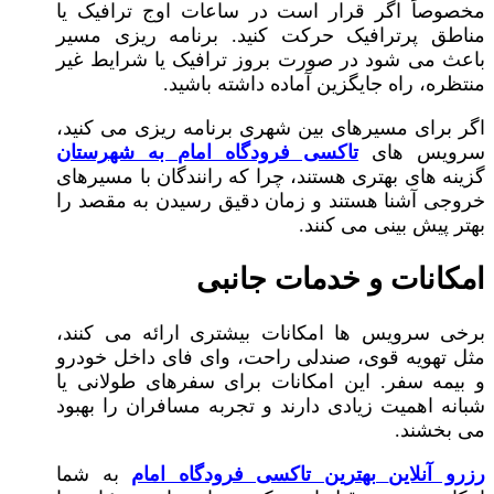
مخصوصاً اگر قرار است در ساعات اوج ترافیک یا
مناطق پرترافیک حرکت کنید. برنامه‌ ریزی مسیر
باعث می‌ شود در صورت بروز ترافیک یا شرایط غیر
منتظره، راه جایگزین آماده داشته باشید.
اگر برای مسیرهای بین‌ شهری برنامه‌ ریزی می‌ کنید،
سرویس‌ های
تاکسی فرودگاه امام به شهرستان
گزینه‌ های بهتری هستند، چرا که رانندگان با مسیرهای
خروجی آشنا هستند و زمان دقیق رسیدن به مقصد را
بهتر پیش‌ بینی می‌ کنند.
امکانات و خدمات جانبی
برخی سرویس‌ ها امکانات بیشتری ارائه می‌ کنند،
مثل تهویه قوی، صندلی راحت، وای‌ فای داخل خودرو
و بیمه سفر. این امکانات برای سفرهای طولانی یا
شبانه اهمیت زیادی دارند و تجربه مسافران را بهبود
می‌ بخشند.
رزرو آنلاین
بهترین تاکسی فرودگاه امام
به شما