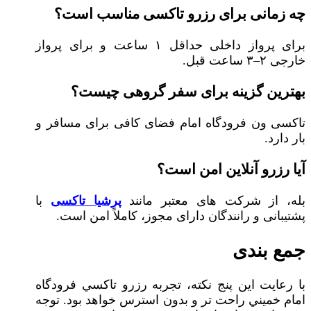
چه زمانی برای رزرو تاکسی مناسب است؟
برای پرواز داخلی حداقل ۱ ساعت و برای پرواز
خارجی ۲–۳ ساعت قبل.
بهترین گزینه برای سفر گروهی چیست؟
تاکسی ون فرودگاه امام فضای کافی برای مسافر و
بار دارد.
آیا رزرو آنلاین امن است؟
بله، از شرکت‌ های معتبر مانند
پرشیا تاکسی
با
پشتیبانی و رانندگان دارای مجوز، کاملاً امن است.
جمع‌ بندی
با رعایت این پنج نکته، تجربه رزرو تاکسي فرودگاه
امام خمیني راحت‌ تر و بدون استرس خواهد بود. توجه