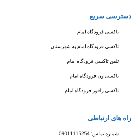
دسترسی سریع
تاکسی فرودگاه امام
تاکسی فرودگاه امام به شهرستان
تلفن تاکسی فرودگاه امام
تاکسی ون فرودگاه امام
تاکسی رافور فرودگاه امام
راه های ارتباطی
شماره تماس: 09011115254