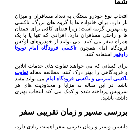
شما
انتخاب نوع خودرو بستگی به تعداد مسافران و میزان
بار دارد. برای خانواده‌ ها یا گروه‌ های بزرگ، تاکسی
ون بهترین گزینه است؛ زیرا فضای کافی برای چمدان‌
ها و راحتی مسافران دارد. افرادی که تنها یا با یک
همراه سفر می‌ کنند، می‌ توانند از خودروهای لوکس
فرودگاه امام همچون
تاکسی فرودگاه امام تویوتا
راوفور
استفاده کنند.
برای کسانی که می‌ خواهند تفاوت‌ های خدمات آنلاین
و فرودگاهی را بهتر درک کنند، مطالعه مقاله
تفاوت
تاکسی اینترنتی و تاکسی فرودگاه امام
می‌ تواند مفید
باشد. در این مقاله به مزایا و محدودیت‌ های هر
سرویس پرداخته شده و کمک می‌ کند انتخاب بهتری
داشته باشید.
بررسی مسیر و زمان تقریبی سفر
دانستن مسیر و زمان تقریبی سفر اهمیت زیادی دارد،