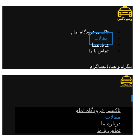
تاکسی فرودگاه امام
مقالات
درباره ما
تماس با ما
تلگرام
واتساپ
اینستاگرام
تاکسی فرودگاه امام
مقالات
درباره ما
تماس با ما