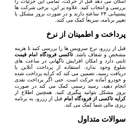
امکان می‌ دهد قبل از حرکت، تمامی این جزئیات را
بررسی و انتخاب کنید. علاوه بر این، برخی شرکت‌ ها
پشتیبانی ۲۴ ساعته دارند و در صورت بروز مشکل یا
تغییر برنامه، سریعاً کمک می‌ کنند.
پرداخت و اطمینان از نرخ
قبل از رزرو، نرخ سرویس‌ ها را بررسی کنید تا هزینه
مشخص و شفاف باشد.
تاکسی فرودگاه امام قیمت
ثابتی دارد و امکان افزایش ناگهانی در ساعت‌ های
شلوغ وجود ندارد. استفاده از پرداخت آنلاین یا
دریافت رسید، تضمین می‌ کند که کرایه پرداخت شده
و خودرو آماده حرکت است. حتی اگر پرداخت نقدی
انجام دهید، رسید رسمی کمک می‌ کند در صورت
بروز مشکل بتوانید پیگیری کنید. همچنین اطلاع از
کرایه تاکسی از فرودگاه امام
قبل از رزرو، به برنامه‌
ریزی مالی شما کمک می‌ کند.
سوالات متداول