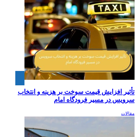
تأثیر افزایش قیمت سوخت بر هزینه و انتخاب
سرویس در مسیر فرودگاه امام
مقالات