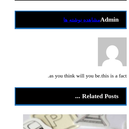
Admin
مشاهده نوشته ها
as you think will you be.this is a fact.
Related Posts ...