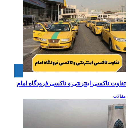
تفاوت تاکسی اینترنتی و تاکسی فرودگاه امام‎
مقالات