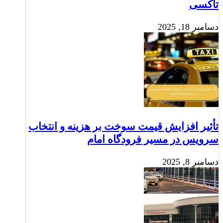
تاکسی
دسامبر 18, 2025
تأثیر افزایش قیمت سوخت بر هزینه و انتخاب
سرویس در مسیر فرودگاه امام
دسامبر 8, 2025