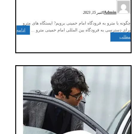
Admin
اکتبر 15, 2023
چگونه با مترو به فرودگاه امام خمینی برویم? ایستگاه های مترو
برای دسترسی به فرودگاه بین المللی امام خمینی مترو ...
ادامه
مطلب