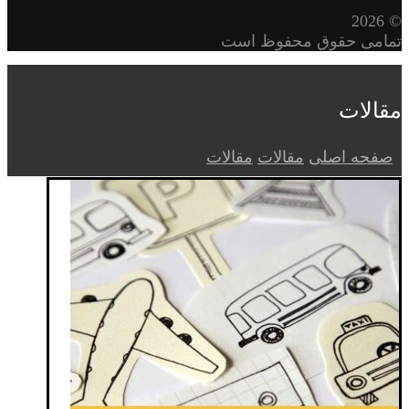
© 2026
تمامی حقوق محفوظ است
مقالات
صفحه اصلی
مقالات
مقالات