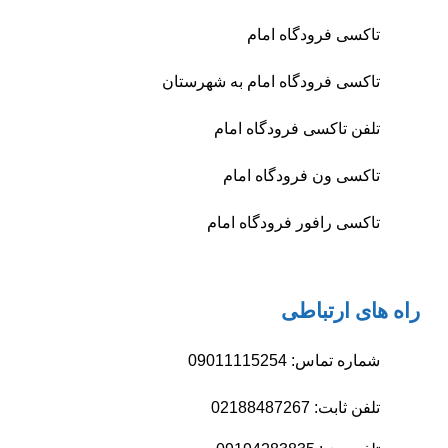
تاکسی فرودگاه امام
تاکسی فرودگاه امام به شهرستان
تلفن تاکسی فرودگاه امام
تاکسی ون فرودگاه امام
تاکسی رافور فرودگاه امام
راه های ارتباطی
شماره تماس: 09011115254
تلفن ثابت: 02188487267