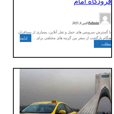
فرودگاه امام‎
Admin
اکتبر 6, 2025
با گسترش سرویس‌ های حمل ‌و نقل آنلاین، بسیاری از مسافران
هنگام بازگشت از سفر بین گزینه ‌های مختلفی برای ...
ادامه
مطلب