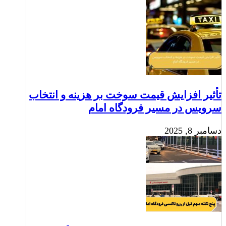
تأثیر افزایش قیمت سوخت بر هزینه و انتخاب
سرویس در مسیر فرودگاه امام
دسامبر 8, 2025