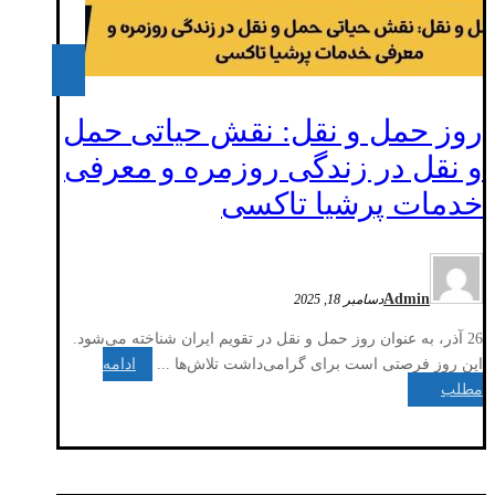
روز حمل و نقل: نقش حیاتی حمل
و نقل در زندگی روزمره و معرفی
خدمات پرشیا تاکسی
Admin
دسامبر 18, 2025
26 آذر، به عنوان روز حمل و نقل در تقویم ایران شناخته می‌شود.
این روز فرصتی است برای گرامی‌داشت تلاش‌ها ...
ادامه
مطلب