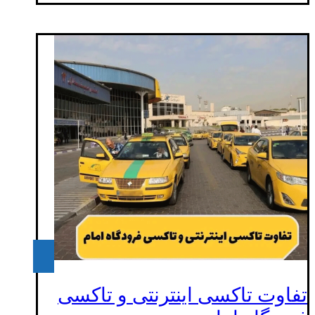
تفاوت تاکسی اینترنتی و تاکسی