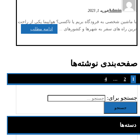
Admin
فوریه 1, 2023
با ماشین شخصی به فرودگاه بریم یا تاکسی؟ هواپیما یکی از راحت
ترین راه های سفر به شهرها و کشورهای ...
ادامه مطلب
صفحه‌بندی نوشته‌ها
4
…
2
1
جستجو برای:
دسته‌ها