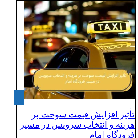
تأثیر افزایش قیمت سوخت بر
هزینه و انتخاب سرویس در مسیر
فرودگاه امام