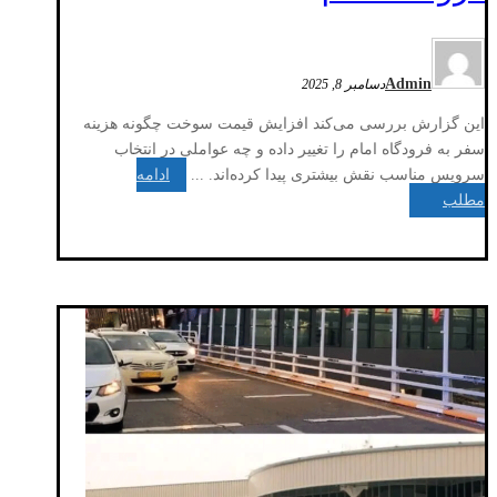
Admin
دسامبر 8, 2025
این گزارش بررسی می‌کند افزایش قیمت سوخت چگونه هزینه
سفر به فرودگاه امام را تغییر داده و چه عواملی در انتخاب
سرویس مناسب نقش بیشتری پیدا کرده‌اند. ...
ادامه
مطلب