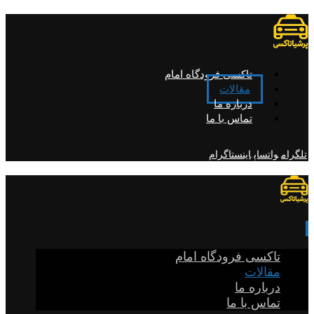
تاکسی فرودگاه امام
مقالات
درباره ما
تماس با ما
تلگرام
واتساپ
اینستاگرام
تاکسی فرودگاه امام
مقالات
درباره ما
تماس با ما