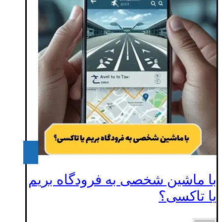
با ماشین شخصی به فرودگاه بریم
یا تاکسی؟