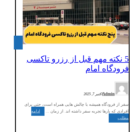
5 نکته مهم قبل از رزرو تاکسی
فرودگاه امام‎
Admin
اکتبر 7, 2025
سفر از فرودگاه همیشه با چالش‌ هایی همراه است، حتی برای
افرادی که بارها تجربه سفر داشته‌ اند. از زمان ...
ادامه
مطلب