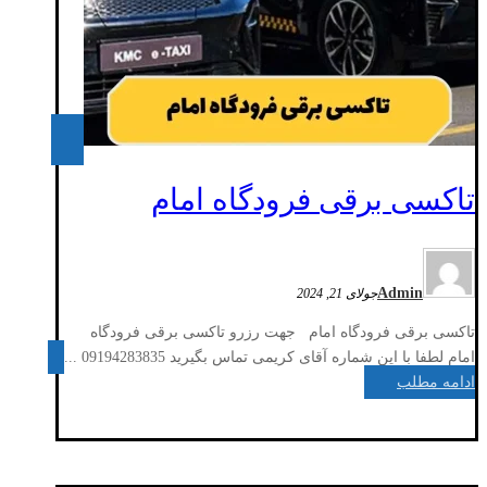
تاکسی برقی فرودگاه امام
Admin
جولای 21, 2024
تاکسی برقی فرودگاه امام جهت رزرو تاکسی برقی فرودگاه
امام لطفا با این شماره آقای کریمی تماس بگیرید 09194283835 ...
ادامه مطلب