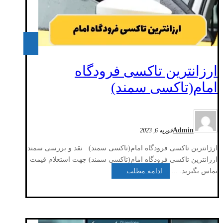
ارزانترین تاکسی فرودگاه
امام(تاکسی سمند)
Admin
فوریه 6, 2023
ارزانترین تاکسی فرودگاه امام(تاکسی سمند) نقد و بررسی سمند
ارزانترین تاکسی فرودگاه امام(تاکسی سمند) جهت استعلام قیمت
تماس بگیرید. ...
ادامه مطلب