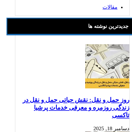
مقالات
جدیدترین نوشته ها
روز حمل و نقل: نقش حیاتی حمل و نقل در
زندگی روزمره و معرفی خدمات پرشیا
تاکسی
دسامبر 18, 2025