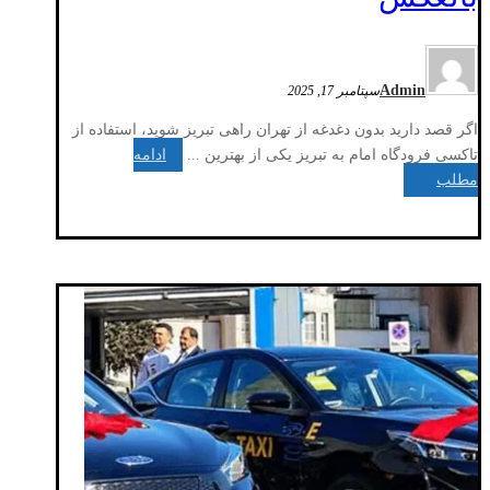
Admin
سپتامبر 17, 2025
اگر قصد دارید بدون دغدغه از تهران راهی تبریز شوید، استفاده از
تاکسی فرودگاه امام به تبریز یکی از بهترین ...
ادامه
مطلب